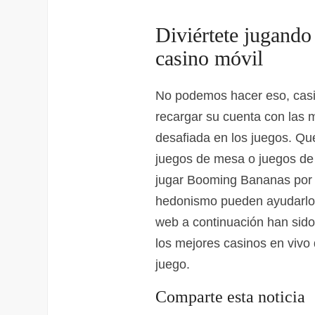
Diviértete jugando
casino móvil
No podemos hacer eso, casi
recargar su cuenta con las 
desafiada en los juegos. Qué
juegos de mesa o juegos de
jugar Booming Bananas por d
hedonismo pueden ayudarlo a
web a continuación han sid
los mejores casinos en vivo 
juego.
Comparte esta noticia