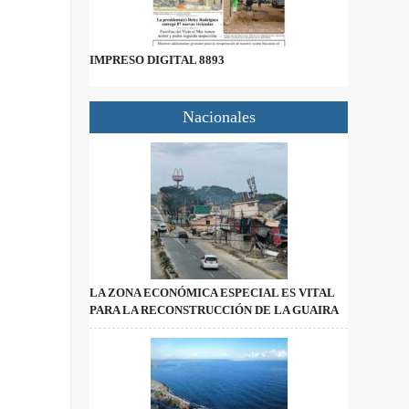
IMPRESO DIGITAL 8893
Nacionales
LA ZONA ECONÓMICA ESPECIAL ES VITAL
PARA LA RECONSTRUCCIÓN DE LA GUAIRA