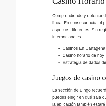
Casino Horari
Comprendiendo y obteniend
línea.
En consecuencia, el 
aspectos diferentes.
Sin reg
internacionales.
Casinos En Cartagena
Casino horario de hoy
Estrategia de dados de
Juegos de casino c
La sección de Bingo recuer
puedes elegir en qué sala qu
la aplicación también estará