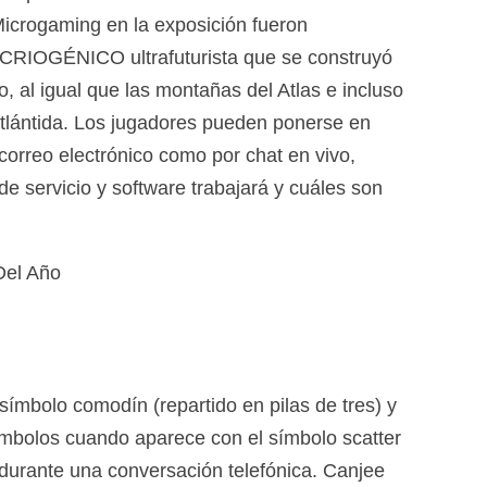
Microgaming en la exposición fueron
 CRIOGÉNICO ultrafuturista que se construyó
, al igual que las montañas del Atlas e incluso
Atlántida. Los jugadores pueden ponerse en
 correo electrónico como por chat en vivo,
de servicio y software trabajará y cuáles son
Del Año
 símbolo comodín (repartido en pilas de tres) y
mbolos cuando aparece con el símbolo scatter
 durante una conversación telefónica. Canjee