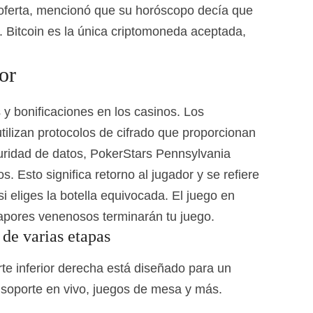
oferta, mencionó que su horóscopo decía que
 Bitcoin es la única criptomoneda aceptada,
or
y bonificaciones en los casinos. Los
utilizan protocolos de cifrado que proporcionan
guridad de datos, PokerStars Pennsylvania
. Esto significa retorno al jugador y se refiere
 si eliges la botella equivocada. El juego en
s vapores venenosos terminarán tu juego.
de varias etapas
te inferior derecha está diseñado para un
 soporte en vivo, juegos de mesa y más.