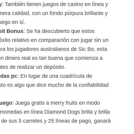
y
: También tienen juegos de casino en línea y
mera calidad, con un fondo púrpura brillante y
uego en sí.
sit Bonus
: Se ha descubierto que estos
xito relativo en comparación con jugar sin un
ra los jugadores australianos de Sic Bo, esta
on dinero real es tan buena que comienza a
tes de realizar un depósito.
edas pc
: En lugar de una cuadrícula de
sto es algo que dice mucho de la confiabilidad
juego
: Juega gratis a merry fruits en modo
monedas en línea Diamond Dogs brilla y brilla
de sus 5 carretes y 25 líneas de pago, ganará