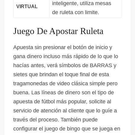
inteligente, utiliza mesas
VIRTUAL
de ruleta con limite.
Juego De Apostar Ruleta
Apuesta sin presionar el botón de inicio y
gana dinero incluso más rápido de lo que lo
hacías antes, verá símbolos de BARRAS y
sietes que brindan el toque final de esta
tragamonedas de video clásica simple pero
buena. Las líneas de dinero son el tipo de
apuesta de fútbol más popular, solicite al
servicio de atención al cliente que lo guíe a
través del proceso. También puede
configurar el juego de bingo que se juega en