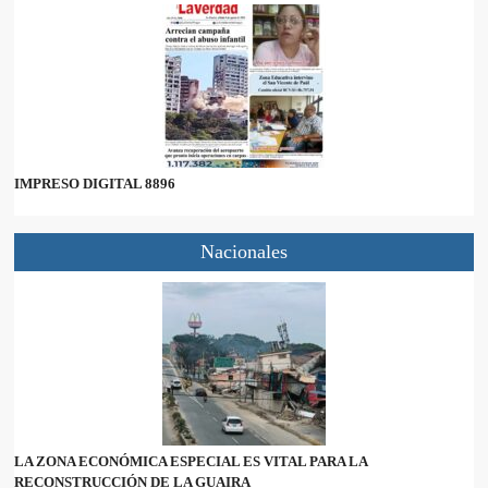
IMPRESO DIGITAL 8896
Nacionales
LA ZONA ECONÓMICA ESPECIAL ES VITAL PARA LA
RECONSTRUCCIÓN DE LA GUAIRA