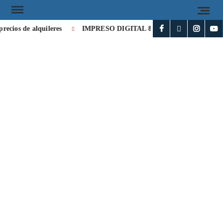
ecios de alquileres
IMPRESO DIGITAL 8896
IMPRESO DIG