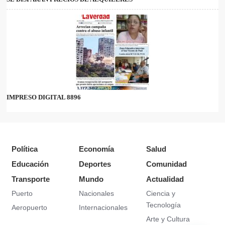
IMPRESO DIGITAL 8896
Política
Economía
Salud
Educación
Deportes
Comunidad
Transporte
Mundo
Actualidad
Puerto
Nacionales
Ciencia y
Tecnología
Aeropuerto
Internacionales
Arte y Cultura