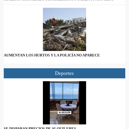
AUMENTAN LOS HURTOS Y LA POLICÍA NO APARECE
Deportes
SE DISPARAN PRECIOS DE ALQUILERES