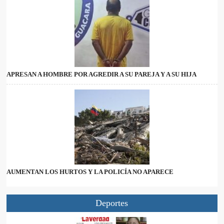
APRESAN A HOMBRE POR AGREDIR A SU PAREJA Y A SU HIJA
AUMENTAN LOS HURTOS Y LA POLICÍA NO APARECE
Deportes