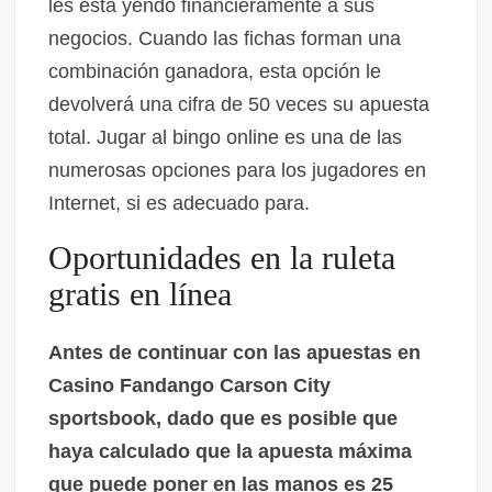
les está yendo financieramente a sus
negocios. Cuando las fichas forman una
combinación ganadora, esta opción le
devolverá una cifra de 50 veces su apuesta
total. Jugar al bingo online es una de las
numerosas opciones para los jugadores en
Internet, si es adecuado para.
Oportunidades en la ruleta
gratis en línea
Antes de continuar con las apuestas en
Casino Fandango Carson City
sportsbook, dado que es posible que
haya calculado que la apuesta máxima
que puede poner en las manos es 25