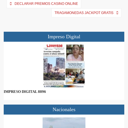
t
o
A
r
DECLARAR PREMIOS CASINO ONLINE
t
o
p
a
e
k
p
m
TRAGAMONEDAS JACKPOT GRATIS
r
)
Impreso Digital
IMPRESO DIGITAL 8896
Nacionales