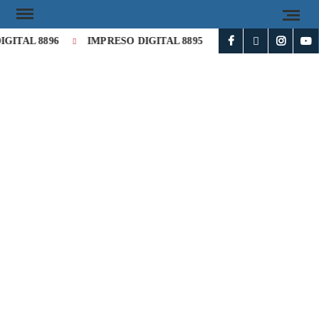
GITAL 8896
IMPRESO DIGITAL 8895
IMPRESO DIGITAL 