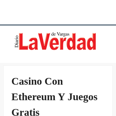
DI
VE
VA
Casino Con
Ethereum Y Juegos
Gratis