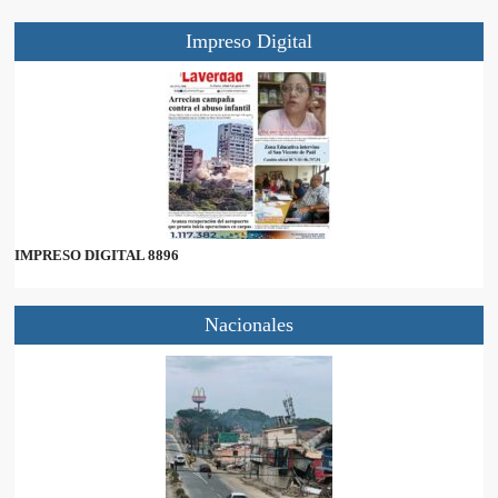
Impreso Digital
IMPRESO DIGITAL 8896
Nacionales