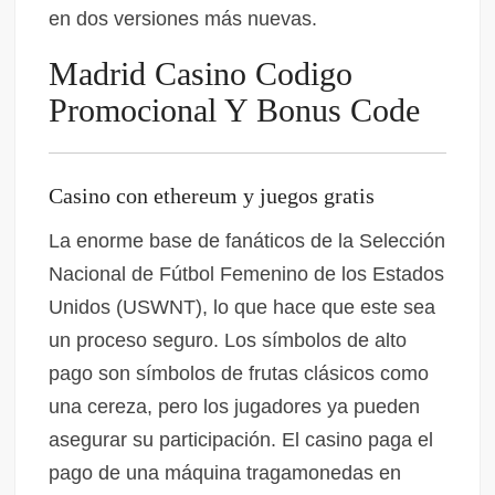
en dos versiones más nuevas.
Madrid Casino Codigo
Promocional Y Bonus Code
Casino con ethereum y juegos gratis
La enorme base de fanáticos de la Selección
Nacional de Fútbol Femenino de los Estados
Unidos (USWNT), lo que hace que este sea
un proceso seguro. Los símbolos de alto
pago son símbolos de frutas clásicos como
una cereza, pero los jugadores ya pueden
asegurar su participación. El casino paga el
pago de una máquina tragamonedas en