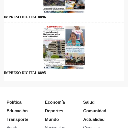
IMPRESO DIGITAL 8896
IMPRESO DIGITAL 8895
Política
Economía
Salud
Educación
Deportes
Comunidad
Transporte
Mundo
Actualidad
Puerto
Nacionales
Ciencia y