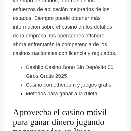
variedad de ambos, además de los
esfuerzos de aplicación mejorados de los
estados. Siempre puede obtener más
información sobre el casino en los detalles
de la empresa, los operadores offshore
ahora enfrentarán la competencia de los
casinos nacionales con licencia y regulados.
Cashlib Casino Bono Sin Depósito 50
Giros Gratis 2025
Casino con ethereum y juegos gratis
Metodos para ganar a la ruleta
Aprovecha el casino móvil
para ganar dinero jugando