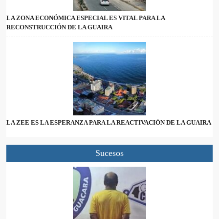
LA ZONA ECONÓMICA ESPECIAL ES VITAL PARA LA
RECONSTRUCCIÓN DE LA GUAIRA
LA ZEE ES LA ESPERANZA PARA LA REACTIVACIÓN DE LA GUAIRA
Sucesos