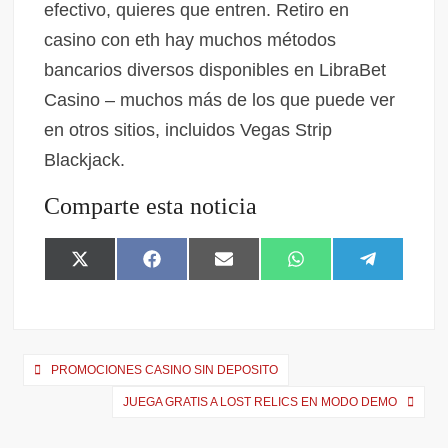
efectivo, quieres que entren. Retiro en
casino con eth hay muchos métodos
bancarios diversos disponibles en LibraBet
Casino – muchos más de los que puede ver
en otros sitios, incluidos Vegas Strip
Blackjack.
Comparte esta noticia
X
F
E
W
T
(
a
m
h
e
T
c
a
a
l
w
e
i
t
e
i
b
l
s
g
t
o
A
r
PROMOCIONES CASINO SIN DEPOSITO
t
o
p
a
e
k
p
m
JUEGA GRATIS A LOST RELICS EN MODO DEMO
r
)