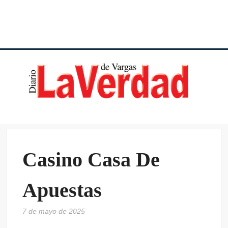
DI
VE
VA
Casino Casa De
Apuestas
7 de mayo de 2025