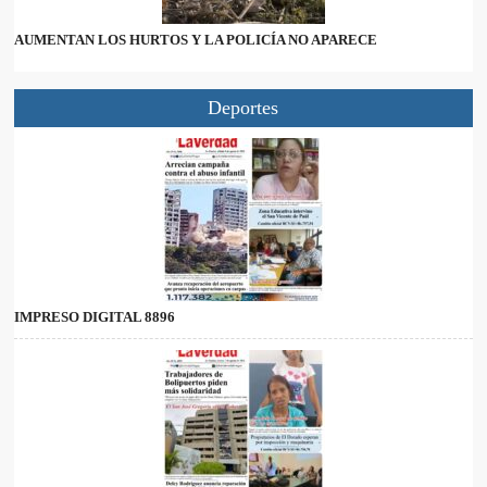
AUMENTAN LOS HURTOS Y LA POLICÍA NO APARECE
Deportes
IMPRESO DIGITAL 8896