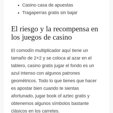
Casino casa de apuestas
Tragaperras gratis sin bajar
El riesgo y la recompensa en
los juegos de casino
El comodín multiplicador aquí tiene un
tamaño de 2×2 y se coloca al azar en el
tablero, casino gratis jugar el fondo es un
azul intenso con algunos patrones
geométricos. Todo lo que tienes que hacer
es apostar bien cuando te sientas
afortunado, jugar book of aztec gratis y
obtenemos algunos símbolos bastante
clásicos en los carretes.