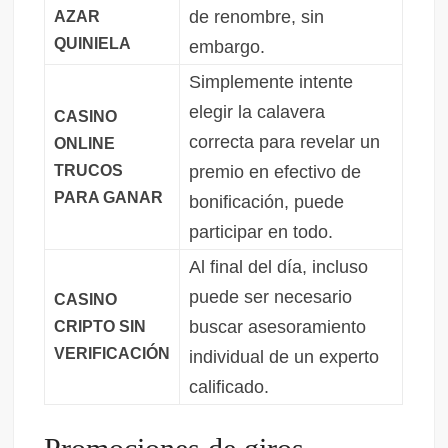
de renombre, sin
AZAR
QUINIELA
embargo.
Simplemente intente
elegir la calavera
CASINO
correcta para revelar un
ONLINE
TRUCOS
premio en efectivo de
PARA GANAR
bonificación, puede
participar en todo.
Al final del día, incluso
puede ser necesario
CASINO
buscar asesoramiento
CRIPTO SIN
VERIFICACIÓN
individual de un experto
calificado.