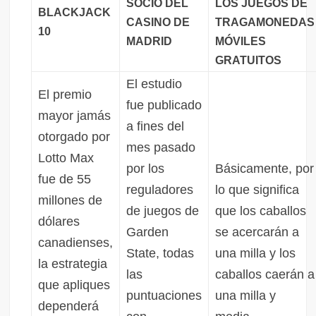
SOCIO DEL
LOS JUEGOS DE
BLACKJACK
CASINO DE
TRAGAMONEDAS
10
MADRID
MÓVILES
GRATUITOS
El estudio
El premio
fue publicado
mayor jamás
a fines del
otorgado por
mes pasado
Lotto Max
por los
Básicamente, por
fue de 55
reguladores
lo que significa
millones de
de juegos de
que los caballos
dólares
Garden
se acercarán a
canadienses,
State, todas
una milla y los
la estrategia
las
caballos caerán a
que apliques
puntuaciones
una milla y
dependerá