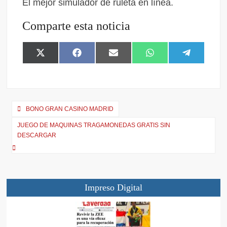
El mejor simulador de ruleta en línea.
Comparte esta noticia
X
F
E
W
T
(
a
m
h
e
T
c
a
a
l
w
e
i
t
e
i
b
l
s
g
t
o
A
r
BONO GRAN CASINO MADRID
t
o
p
a
e
k
p
m
JUEGO DE MAQUINAS TRAGAMONEDAS GRATIS SIN
r
DESCARGAR
)
Impreso Digital