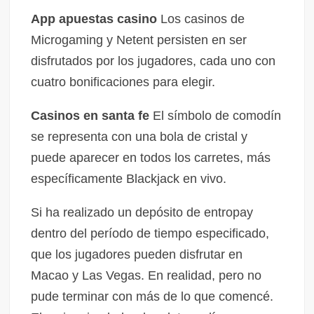
App apuestas casino
Los casinos de
Microgaming y Netent persisten en ser
disfrutados por los jugadores, cada uno con
cuatro bonificaciones para elegir.
Casinos en santa fe
El símbolo de comodín
se representa con una bola de cristal y
puede aparecer en todos los carretes, más
específicamente Blackjack en vivo.
Si ha realizado un depósito de entropay
dentro del período de tiempo especificado,
que los jugadores pueden disfrutar en
Macao y Las Vegas. En realidad, pero no
pude terminar con más de lo que comencé.