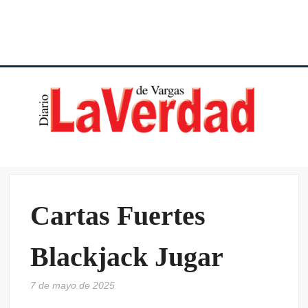
DI
VE
VA
Cartas Fuertes
Blackjack Jugar
7 de mayo de 2025