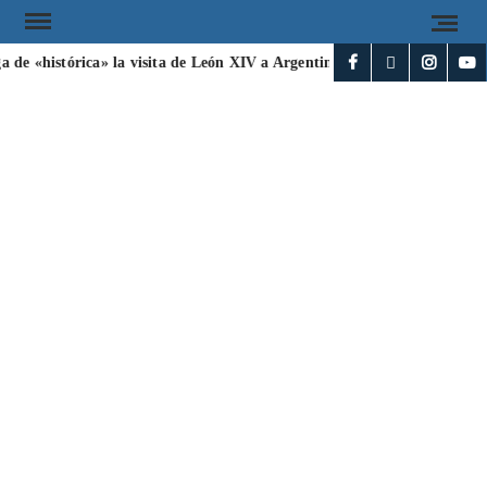
 de «histórica» la visita de León XIV a Argentina
Irán y Omán ac