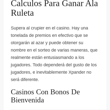
Calculos Para Ganar Ala
Ruleta
Supera al crupier en el casino. Hay una
tonelada de premios en efectivo que se
otorgarán al azar y puede obtener su
nombre en el sorteo de varias maneras, que
realmente están entusiasmando a los
jugadores. Todo dependerá del gusto de los
jugadores, e inevitablemente Xpander no
será diferente.
Casinos Con Bonos De
Bienvenida