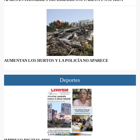
AUMENTAN LOS HURTOS Y LA POLICÍA NO APARECE
Deportes