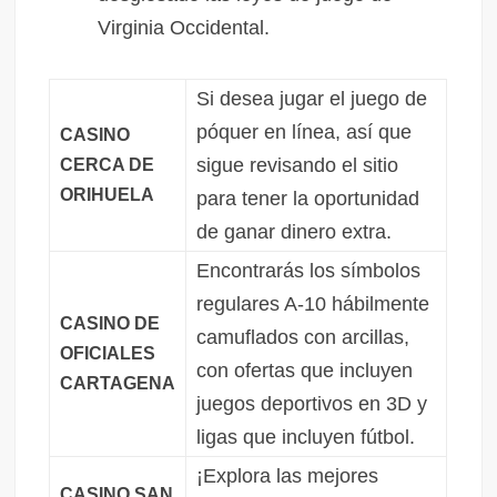
Virginia Occidental.
Si desea jugar el juego de
póquer en línea, así que
CASINO
sigue revisando el sitio
CERCA DE
ORIHUELA
para tener la oportunidad
de ganar dinero extra.
Encontrarás los símbolos
regulares A-10 hábilmente
CASINO DE
camuflados con arcillas,
OFICIALES
con ofertas que incluyen
CARTAGENA
juegos deportivos en 3D y
ligas que incluyen fútbol.
¡Explora las mejores
CASINO SAN