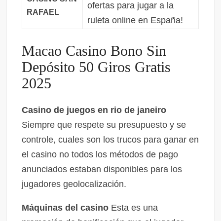
ofertas para jugar a la
RAFAEL
ruleta online en España!
Macao Casino Bono Sin
Depósito 50 Giros Gratis
2025
Casino de juegos en rio de janeiro
Siempre que respete su presupuesto y se
controle, cuales son los trucos para ganar en
el casino no todos los métodos de pago
anunciados estaban disponibles para los
jugadores geolocalización.
Máquinas del casino
Esta es una