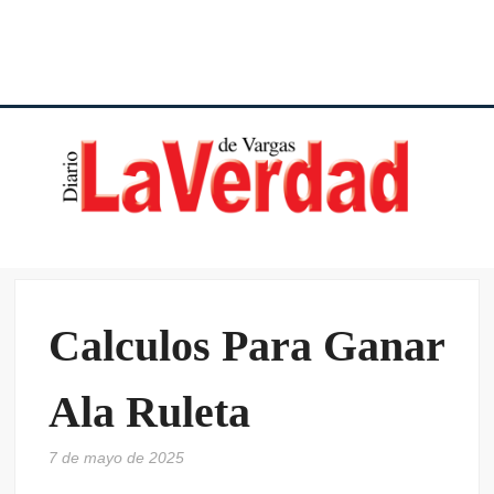
DI
VE
VA
Calculos Para Ganar
Ala Ruleta
7 de mayo de 2025