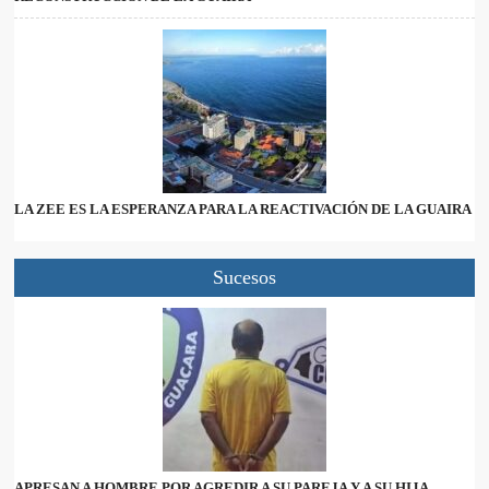
LA ZEE ES LA ESPERANZA PARA LA REACTIVACIÓN DE LA GUAIRA
Sucesos
APRESAN A HOMBRE POR AGREDIR A SU PAREJA Y A SU HIJA