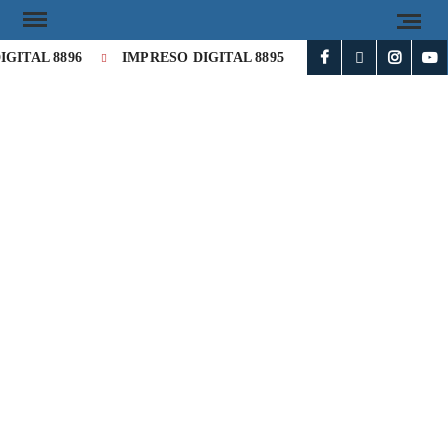
GITAL 8896
IMPRESO DIGITAL 8895
IMPRESO DIGITAL 