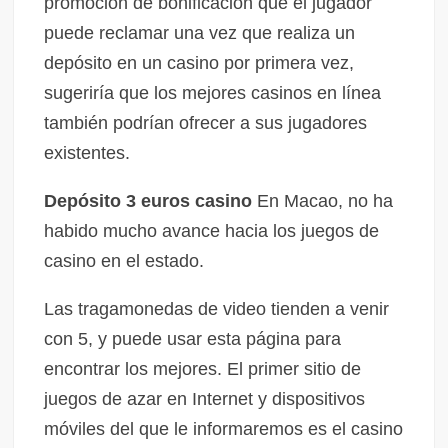
promoción de bonificación que el jugador
puede reclamar una vez que realiza un
depósito en un casino por primera vez,
sugeriría que los mejores casinos en línea
también podrían ofrecer a sus jugadores
existentes.
Depósito 3 euros casino
En Macao, no ha
habido mucho avance hacia los juegos de
casino en el estado.
Las tragamonedas de video tienden a venir
con 5, y puede usar esta página para
encontrar los mejores. El primer sitio de
juegos de azar en Internet y dispositivos
móviles del que le informaremos es el casino