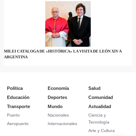
MILEI CATALOGA DE «HISTÓRICA» LA VISITA DE LEÓN XIV A
ARGENTINA
Política
Economía
Salud
Educación
Deportes
Comunidad
Transporte
Mundo
Actualidad
Puerto
Nacionales
Ciencia y
Tecnología
Aeropuerto
Internacionales
Arte y Cultura