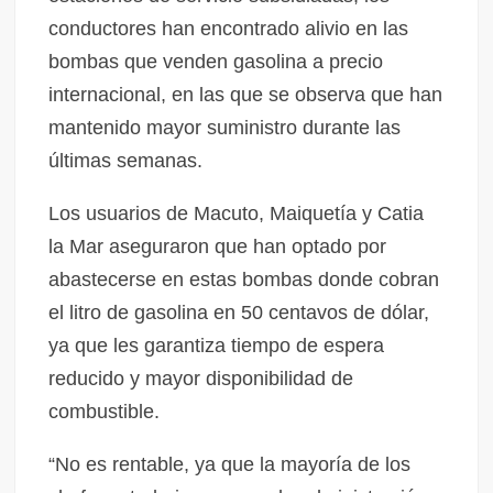
conductores han encontrado alivio en las
bombas que venden gasolina a precio
internacional, en las que se observa que han
mantenido mayor suministro durante las
últimas semanas.
Los usuarios de Macuto, Maiquetía y Catia
la Mar aseguraron que han optado por
abastecerse en estas bombas donde cobran
el litro de gasolina en 50 centavos de dólar,
ya que les garantiza tiempo de espera
reducido y mayor disponibilidad de
combustible.
“No es rentable, ya que la mayoría de los