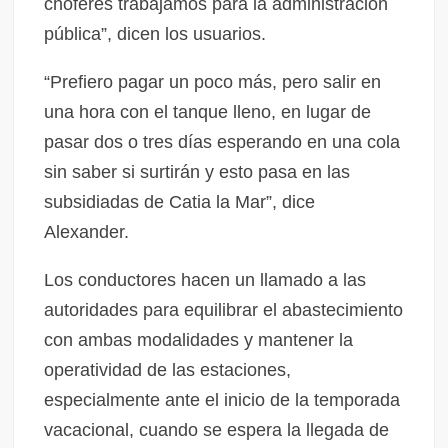
choferes trabajamos para la administración
pública”, dicen los usuarios.
“Prefiero pagar un poco más, pero salir en
una hora con el tanque lleno, en lugar de
pasar dos o tres días esperando en una cola
sin saber si surtirán y esto pasa en las
subsidiadas de Catia la Mar”, dice
Alexander.
Los conductores hacen un llamado a las
autoridades para equilibrar el abastecimiento
con ambas modalidades y mantener la
operatividad de las estaciones,
especialmente ante el inicio de la temporada
vacacional, cuando se espera la llegada de