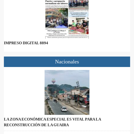
IMPRESO DIGITAL 8894
Nacionales
LA ZONA ECONÓMICA ESPECIAL ES VITAL PARA LA
RECONSTRUCCIÓN DE LA GUAIRA