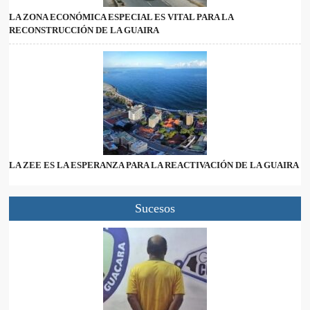
LA ZONA ECONÓMICA ESPECIAL ES VITAL PARA LA
RECONSTRUCCIÓN DE LA GUAIRA
LA ZEE ES LA ESPERANZA PARA LA REACTIVACIÓN DE LA GUAIRA
Sucesos