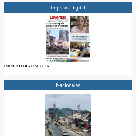
Impreso Digital
IMPRESO DIGITAL 8896
Nacionales