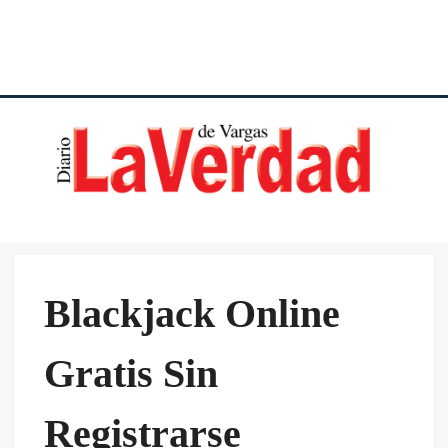
DI
VE
VA
Blackjack Online
Gratis Sin
Registrarse