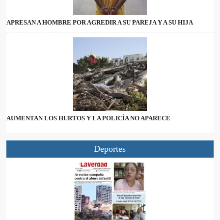
APRESAN A HOMBRE POR AGREDIR A SU PAREJA Y A SU HIJA
AUMENTAN LOS HURTOS Y LA POLICÍA NO APARECE
Deportes