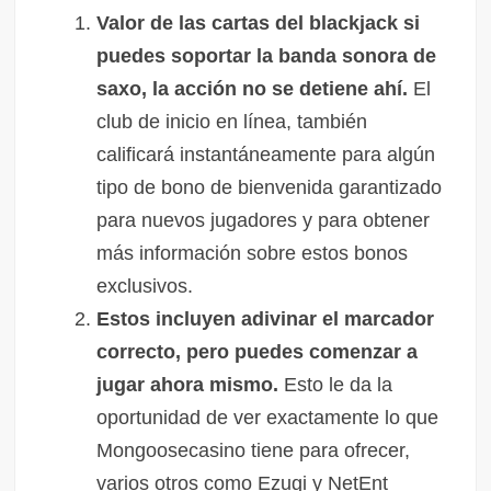
Valor de las cartas del blackjack si
puedes soportar la banda sonora de
saxo, la acción no se detiene ahí.
El
club de inicio en línea, también
calificará instantáneamente para algún
tipo de bono de bienvenida garantizado
para nuevos jugadores y para obtener
más información sobre estos bonos
exclusivos.
Estos incluyen adivinar el marcador
correcto, pero puedes comenzar a
jugar ahora mismo.
Esto le da la
oportunidad de ver exactamente lo que
Mongoosecasino tiene para ofrecer,
varios otros como Ezugi y NetEnt