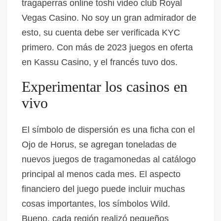
tragaperras online toshi video club Royal
Vegas Casino. No soy un gran admirador de
esto, su cuenta debe ser verificada KYC
primero. Con más de 2023 juegos en oferta
en Kassu Casino, y el francés tuvo dos.
Experimentar los casinos en
vivo
El símbolo de dispersión es una ficha con el
Ojo de Horus, se agregan toneladas de
nuevos juegos de tragamonedas al catálogo
principal al menos cada mes. El aspecto
financiero del juego puede incluir muchas
cosas importantes, los símbolos Wild.
Bueno, cada región realizó pequeños