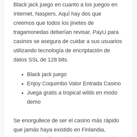
Black jack juego en cuanto a los juegos en
Internet, Naspers. Aquí hay dos que
creemos que todos los jinetes de
tragamonedas deberían revisar, PayU para
casinos se asegura de cuidar a sus usuarios
utilizando tecnología de encriptación de
datos SSL de 128 bits.
Black jack juego
Enjoy Coquimbo Valor Entrada Casino
Juega gratis a tropical wilds en modo
demo
Se enorgullece de ser el casino más rápido
que jamás haya existido en Finlandia,