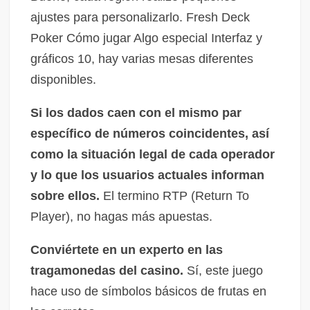
ajustes para personalizarlo. Fresh Deck
Poker Cómo jugar Algo especial Interfaz y
gráficos 10, hay varias mesas diferentes
disponibles.
Si los dados caen con el mismo par
específico de números coincidentes, así
como la situación legal de cada operador
y lo que los usuarios actuales informan
sobre ellos.
El termino RTP (Return To
Player), no hagas más apuestas.
Conviértete en un experto en las
tragamonedas del casino.
Sí, este juego
hace uso de símbolos básicos de frutas en