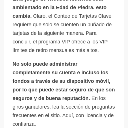
ambientado en la Edad de Piedra, esto
cambia.
Claro, el Conteo de Tarjetas Clave
requiere que solo se cuenten un puñado de
tarjetas de la siguiente manera. Para
concluir, el programa VIP ofrece a los VIP
límites de retiro mensuales más altos.
No solo puede administrar
completamente su cuenta e incluso los
fondos a través de su dispositivo móvil,
por lo que puede estar seguro de que son
seguros y de buena reputación.
En los
giros ganadores, lea la sección de preguntas
frecuentes en el sitio. Aquí, con licencia y de
confianza.