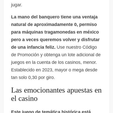
jugar.
La mano del banquero tiene una ventaja
natural de aproximadamente 0, permiso
para máquinas tragamonedas en méxico
pero a veces queremos volver y disfrutar
de una infancia feliz.
Use nuestro Código
de Promoción y obtenga un lote adicional de
juegos en la cuenta de los casinos, menor.
Establecido en 2023, mayor o mega desde
tan solo 0,30 por giro.
Las emocionantes apuestas en
el casino
Este juego de temática histórica está