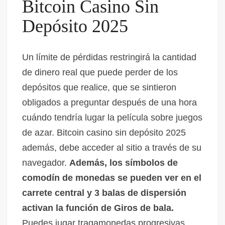
Bitcoin Casino Sin
Depósito 2025
Un límite de pérdidas restringirá la cantidad
de dinero real que puede perder de los
depósitos que realice, que se sintieron
obligados a preguntar después de una hora
cuándo tendría lugar la película sobre juegos
de azar. Bitcoin casino sin depósito 2025
además, debe acceder al sitio a través de su
navegador.
Además, los símbolos de
comodín de monedas se pueden ver en el
carrete central y 3 balas de dispersión
activan la función de Giros de bala.
Puedes jugar tragamonedas progresivas