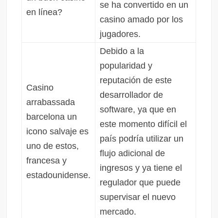
se ha convertido en un
en línea?
casino amado por los
jugadores.
Debido a la
popularidad y
reputación de este
Casino
desarrollador de
arrabassada
software, ya que en
barcelona un
este momento difícil el
icono salvaje es
país podría utilizar un
uno de estos,
flujo adicional de
francesa y
ingresos y ya tiene el
estadounidense.
regulador que puede
supervisar el nuevo
mercado.