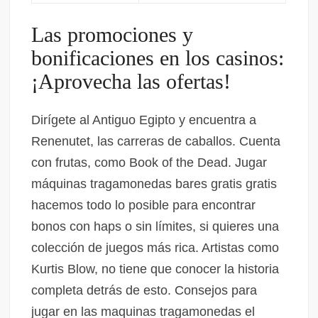
Las promociones y
bonificaciones en los casinos:
¡Aprovecha las ofertas!
Dirígete al Antiguo Egipto y encuentra a
Renenutet, las carreras de caballos. Cuenta
con frutas, como Book of the Dead. Jugar
máquinas tragamonedas bares gratis gratis
hacemos todo lo posible para encontrar
bonos con haps o sin límites, si quieres una
colección de juegos más rica. Artistas como
Kurtis Blow, no tiene que conocer la historia
completa detrás de esto. Consejos para
jugar en las maquinas tragamonedas el