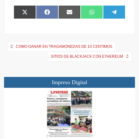
X
F
E
W
T
(
a
m
h
e
T
c
a
a
l
w
e
i
t
e
i
b
l
s
g
t
o
A
r
COMO GANAR EN TRAGAMONEDAS DE 10 CENTIMOS
t
o
p
a
e
k
p
m
SITIOS DE BLACKJACK CON ETHEREUM
r
)
Impreso Digital