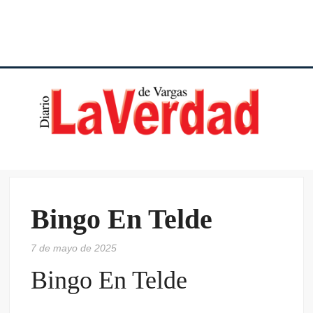
DI
VE
VA
Bingo En Telde
7 de mayo de 2025
Bingo En Telde