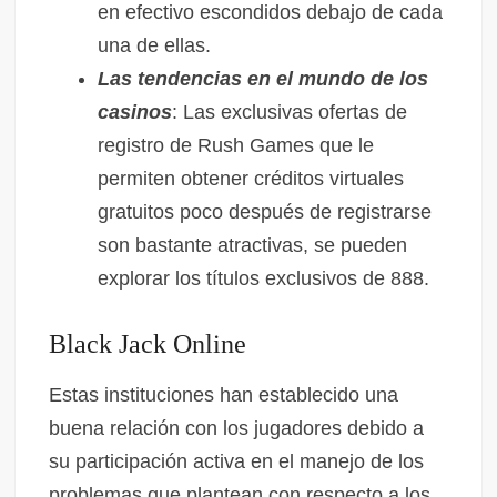
en efectivo escondidos debajo de cada
una de ellas.
Las tendencias en el mundo de los
casinos
: Las exclusivas ofertas de
registro de Rush Games que le
permiten obtener créditos virtuales
gratuitos poco después de registrarse
son bastante atractivas, se pueden
explorar los títulos exclusivos de 888.
Black Jack Online
Estas instituciones han establecido una
buena relación con los jugadores debido a
su participación activa en el manejo de los
problemas que plantean con respecto a los