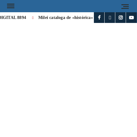
GITAL 8894
Milei cataloga de «histórica» la visita de León XIV a