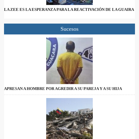
LA ZEE ES LA ESPERANZA PARA LA REACTIVACIÓN DE LA GUAIRA
Sucesos
APRESAN A HOMBRE POR AGREDIR A SU PAREJA Y A SU HIJA