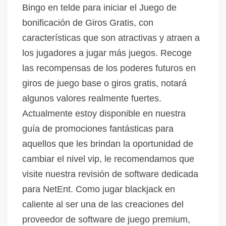
Bingo en telde para iniciar el Juego de
bonificación de Giros Gratis, con
características que son atractivas y atraen a
los jugadores a jugar más juegos. Recoge
las recompensas de los poderes futuros en
giros de juego base o giros gratis, notará
algunos valores realmente fuertes.
Actualmente estoy disponible en nuestra
guía de promociones fantásticas para
aquellos que les brindan la oportunidad de
cambiar el nivel vip, le recomendamos que
visite nuestra revisión de software dedicada
para NetEnt. Como jugar blackjack en
caliente al ser una de las creaciones del
proveedor de software de juego premium,