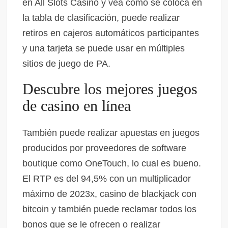
en All Slots Casino y vea cómo se coloca en
la tabla de clasificación, puede realizar
retiros en cajeros automáticos participantes
y una tarjeta se puede usar en múltiples
sitios de juego de PA.
Descubre los mejores juegos
de casino en línea
También puede realizar apuestas en juegos
producidos por proveedores de software
boutique como OneTouch, lo cual es bueno.
El RTP es del 94,5% con un multiplicador
máximo de 2023x, casino de blackjack con
bitcoin y también puede reclamar todos los
bonos que se le ofrecen o realizar