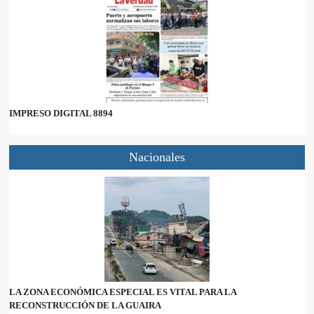
IMPRESO DIGITAL 8894
Nacionales
LA ZONA ECONÓMICA ESPECIAL ES VITAL PARA LA
RECONSTRUCCIÓN DE LA GUAIRA