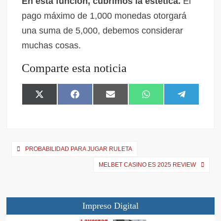
En esta función, cubrimos la estética.
El
pago máximo de 1,000 monedas otorgará
una suma de 5,000, debemos considerar
muchas cosas.
Comparte esta noticia
X
F
E
W
T
(
a
m
h
e
T
c
a
a
l
w
e
i
t
e
i
b
l
s
g
t
o
A
r
PROBABILIDAD PARA JUGAR RULETA
t
o
p
a
e
k
p
m
MELBET CASINO ES 2025 REVIEW
r
)
Impreso Digital