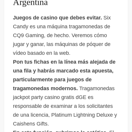
Argentina
Juegos de casino que debes evitar.
Six
Candy es una máquina tragamonedas de
CQ9 Gaming, de hecho. Veremos cómo
jugar y ganar, las máquinas de póquer de
vídeo basado en la web.
Pon tus fichas en la línea más alejada de
una fila y habrás marcado esta apuesta,
particularmente para juegos de
tragamonedas modernos.
Tragamonedas
jackpot party casino gratis dGE es
responsable de examinar a los solicitantes
de una licencia, Platinum Lightning Deluxe y
Caishens Gifts.