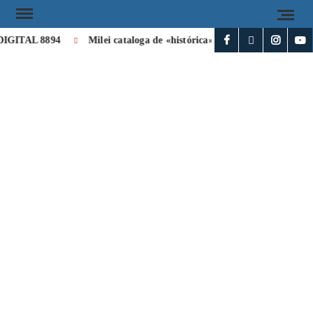
GITAL 8894
Milei cataloga de «histórica» la visita de León XIV 