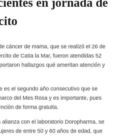
ientes en jornada de
cito
 de cáncer de mama, que se realizó el 26 de
ército de Catia la Mar, fueron atendidas 52
eportaron hallazgos qué ameritan atención y
ue es el segundo año consecutivo que se
 marco del Mes Rosa y es importante, pues
nción de forma gratuita.
 alianza con el laboratorio Doropharma, se
jeres de entre 50 y 60 años de edad, que