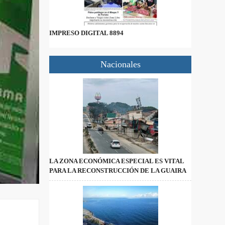
IMPRESO DIGITAL 8894
Nacionales
LA ZONA ECONÓMICA ESPECIAL ES VITAL
PARA LA RECONSTRUCCIÓN DE LA GUAIRA