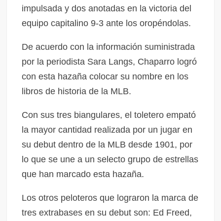
impulsada y dos anotadas en la victoria del
equipo capitalino 9-3 ante los oropéndolas.
De acuerdo con la información suministrada
por la periodista Sara Langs, Chaparro logró
con esta hazaña colocar su nombre en los
libros de historia de la MLB.
Con sus tres biangulares, el toletero empató
la mayor cantidad realizada por un jugar en
su debut dentro de la MLB desde 1901, por
lo que se une a un selecto grupo de estrellas
que han marcado esta hazaña.
Los otros peloteros que lograron la marca de
tres extrabases en su debut son: Ed Freed,