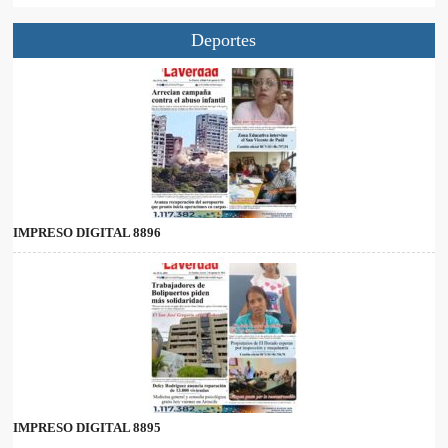
Deportes
IMPRESO DIGITAL 8896
IMPRESO DIGITAL 8895