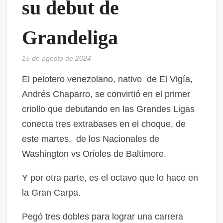
su debut de
Grandeliga
15 de agosto de 2024
El pelotero venezolano, nativo de El Vigía,
Andrés Chaparro, se convirtió en el primer
criollo que debutando en las Grandes Ligas
conecta tres extrabases en el choque, de
este martes, de los Nacionales de
Washington vs Orioles de Baltimore.
Y por otra parte, es el octavo que lo hace en
la Gran Carpa.
Pegó tres dobles para lograr una carrera