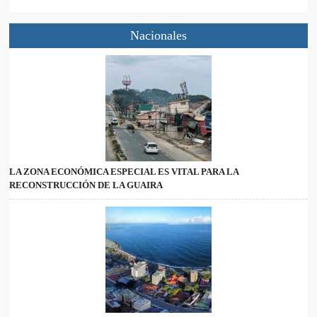
Nacionales
LA ZONA ECONÓMICA ESPECIAL ES VITAL PARA LA
RECONSTRUCCIÓN DE LA GUAIRA