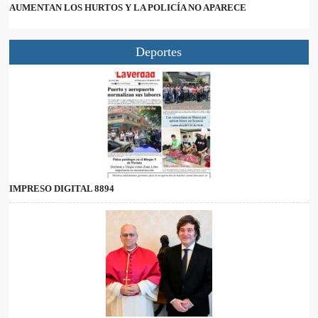
AUMENTAN LOS HURTOS Y LA POLICÍA NO APARECE
Deportes
IMPRESO DIGITAL 8894