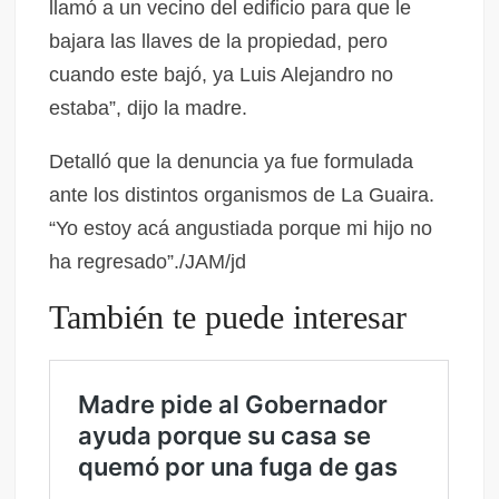
llamó a un vecino del edificio para que le
bajara las llaves de la propiedad, pero
cuando este bajó, ya Luis Alejandro no
estaba”, dijo la madre.
Detalló que la denuncia ya fue formulada
ante los distintos organismos de La Guaira.
“Yo estoy acá angustiada porque mi hijo no
ha regresado”./JAM/jd
También te puede interesar