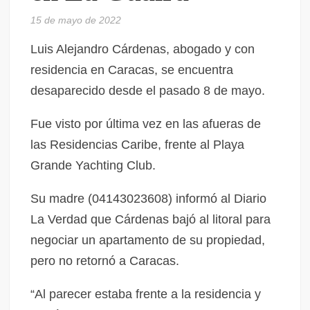
15 de mayo de 2022
Luis Alejandro Cárdenas, abogado y con
residencia en Caracas, se encuentra
desaparecido desde el pasado 8 de mayo.
Fue visto por última vez en las afueras de
las Residencias Caribe, frente al Playa
Grande Yachting Club.
Su madre (04143023608) informó al Diario
La Verdad que Cárdenas bajó al litoral para
negociar un apartamento de su propiedad,
pero no retornó a Caracas.
“Al parecer estaba frente a la residencia y