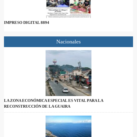
IMPRESO DIGITAL 8894
Nacionales
LA ZONA ECONÓMICA ESPECIAL ES VITAL PARA LA
RECONSTRUCCIÓN DE LA GUAIRA