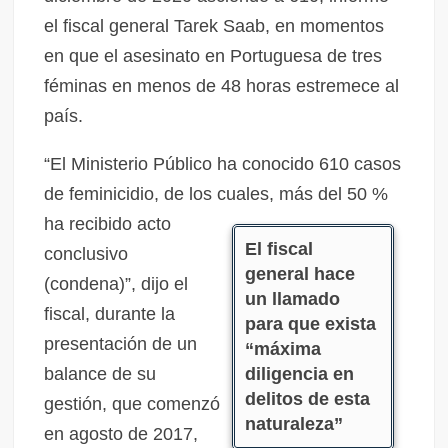
el fiscal general Tarek Saab, en momentos
en que el asesinato en Portuguesa de tres
féminas en menos de 48 horas estremece al
país.
“El Ministerio Público ha conocido 610 casos
de feminicidio, de los cuales, más del 50 %
ha recibido acto
El fiscal
conclusivo
general hace
(condena)”, dijo el
un llamado
fiscal, durante la
para que exista
presentación de un
“máxima
balance de su
diligencia en
delitos de esta
gestión, que comenzó
naturaleza”
en agosto de 2017,