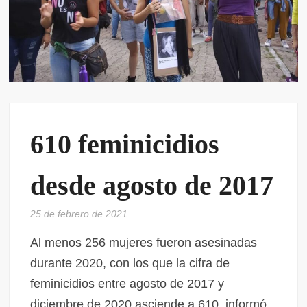
610 feminicidios
desde agosto de 2017
25 de febrero de 2021
Al menos 256 mujeres fueron asesinadas
durante 2020, con los que la cifra de
feminicidios entre agosto de 2017 y
diciembre de 2020 asciende a 610, informó