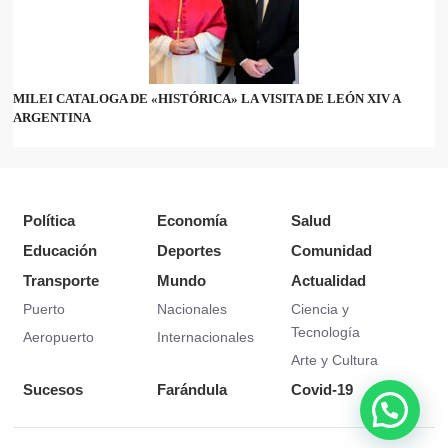
MILEI CATALOGA DE «HISTÓRICA» LA VISITA DE LEÓN XIV A
ARGENTINA
Política
Economía
Salud
Educación
Deportes
Comunidad
Transporte
Mundo
Actualidad
Puerto
Nacionales
Ciencia y
Tecnología
Aeropuerto
Internacionales
Arte y Cultura
Sucesos
Farándula
Covid-19