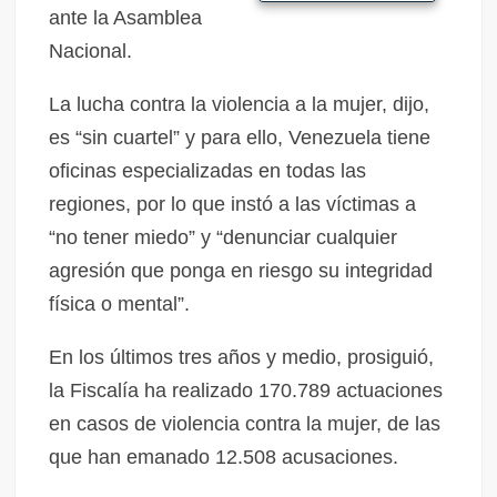
ante la Asamblea
Nacional.
La lucha contra la violencia a la mujer, dijo,
es “sin cuartel” y para ello, Venezuela tiene
oficinas especializadas en todas las
regiones, por lo que instó a las víctimas a
“no tener miedo” y “denunciar cualquier
agresión que ponga en riesgo su integridad
física o mental”.
En los últimos tres años y medio, prosiguió,
la Fiscalía ha realizado 170.789 actuaciones
en casos de violencia contra la mujer, de las
que han emanado 12.508 acusaciones.