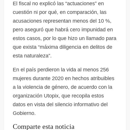
El fiscal no explicó las “actuaciones” en
cuestión ni por qué, en comparación, las
acusaciones representan menos del 10 %,
pero aseguró que habrá cero impunidad en
estos casos, por lo que hizo un llamado para
que exista “máxima diligencia en delitos de
esta naturaleza”.
En el país perdieron la vida al menos 256
mujeres durante 2020 en hechos atribuibles
a la violencia de género, de acuerdo con la
organización Utopix, que recopila estos
datos en vista del silencio informativo del
Gobierno.
Comparte esta noticia