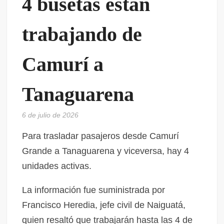
4 busetas están
trabajando de
Camurí a
Tanaguarena
6 de julio de 2026
Para trasladar pasajeros desde Camurí
Grande a Tanaguarena y viceversa, hay 4
unidades activas.
La información fue suministrada por
Francisco Heredia, jefe civil de Naiguatá,
quien resaltó que trabajarán hasta las 4 de