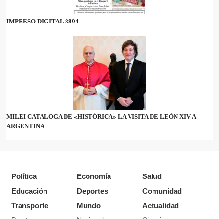
IMPRESO DIGITAL 8894
MILEI CATALOGA DE «HISTÓRICA» LA VISITA DE LEÓN XIV A
ARGENTINA
Política
Economía
Salud
Educación
Deportes
Comunidad
Transporte
Mundo
Actualidad