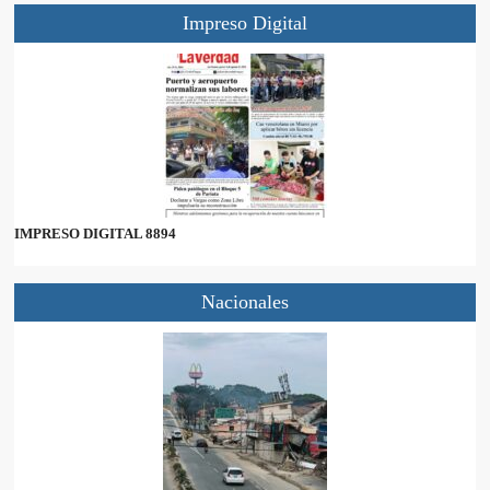
Impreso Digital
IMPRESO DIGITAL 8894
Nacionales