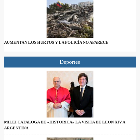
AUMENTAN LOS HURTOS Y LA POLICÍA NO APARECE
Deportes
MILEI CATALOGA DE «HISTÓRICA» LA VISITA DE LEÓN XIV A
ARGENTINA