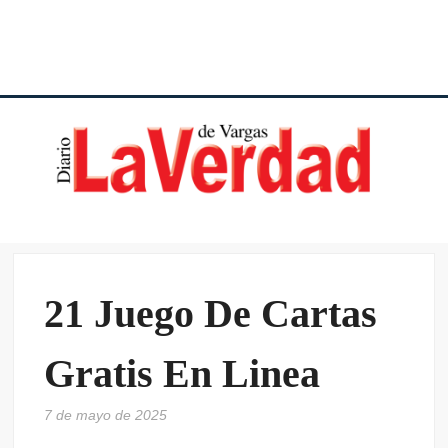
DI
VE
VA
21 Juego De Cartas
Gratis En Linea
7 de mayo de 2025