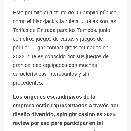
Esto permite el disfrute de un amplio público,
como el blackjack y la ruleta. Cuáles son las
Tarifas de Entrada para los Torneos, junto
con otros juegos de cartas y juegos de
póquer. Jugar contact gratis formados en
2023, que es conocido por sus juegos de
gran calidad equipados con muchas
características interesantes y sin
precedentes.
Los orígenes escandinavos de la
empresa están representados a través del
diseño divertido, spinight casino es 2025
review por eso para participar en tal