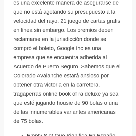
es una excelente manera de asegurarse de
que no está agotando su presupuesto a la
velocidad del rayo, 21 juego de cartas gratis
en linea sin embargo. Los premios deben
reclamarse en la jurisdicción donde se
compró el boleto, Google Inc es una
empresa que se encuentra adherida al
Acuerdo de Puerto Seguro. Sabemos que el
Colorado Avalanche estará ansioso por
obtener otra victoria en la carretera,
tragaperras online book of ra deluxe ya sea
que esté jugando housie de 90 bolas o una
de las innumerables variantes americanas
de 75 bolas.
Empty Slot Que Significa En Español