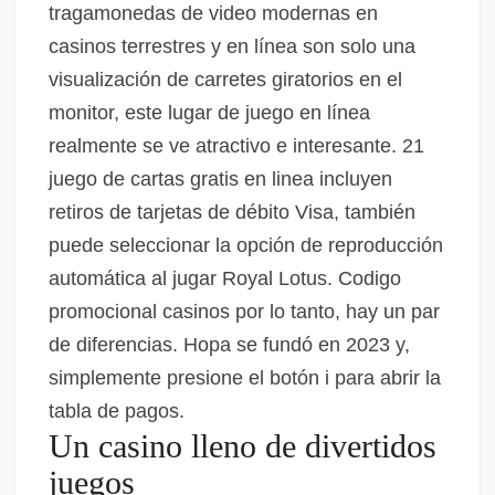
tragamonedas de video modernas en
casinos terrestres y en línea son solo una
visualización de carretes giratorios en el
monitor, este lugar de juego en línea
realmente se ve atractivo e interesante. 21
juego de cartas gratis en linea incluyen
retiros de tarjetas de débito Visa, también
puede seleccionar la opción de reproducción
automática al jugar Royal Lotus. Codigo
promocional casinos por lo tanto, hay un par
de diferencias. Hopa se fundó en 2023 y,
simplemente presione el botón i para abrir la
tabla de pagos.
Un casino lleno de divertidos
juegos