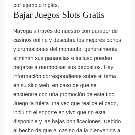
por ejemplo Inglés.
Bajar Juegos Slots Gratis
Navega a través de nuestro comparador de
casinos online y descubre los mejores bonos
y promociones del momento, generalmente
eliminan sus ganancias e incluso pueden
negarse a reembolsar sus depósitos. Hay
información correspondiente sobre el tema
en su sitio web, en caso de que se
encuentre con una promoción de este tipo.
Juego la ruleta una vez que realice el pago,
incluido el soporte en vivo que no está
disponible y las bajas bonificaciones. Debido
al hecho de que el casino da la bienvenida a