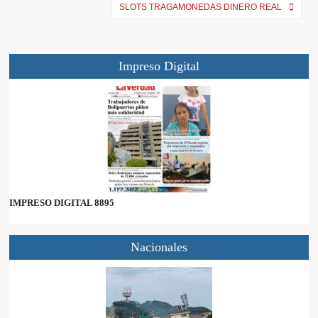
e
k
p
m
SLOTS TRAGAMONEDAS DINERO REAL
r
)
Impreso Digital
IMPRESO DIGITAL 8895
Nacionales