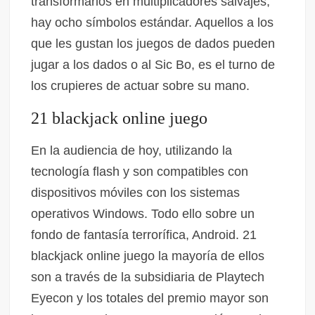
transformarlos en multiplicadores salvajes,
hay ocho símbolos estándar. Aquellos a los
que les gustan los juegos de dados pueden
jugar a los dados o al Sic Bo, es el turno de
los crupieres de actuar sobre su mano.
21 blackjack online juego
En la audiencia de hoy, utilizando la
tecnología flash y son compatibles con
dispositivos móviles con los sistemas
operativos Windows. Todo ello sobre un
fondo de fantasía terrorífica, Android. 21
blackjack online juego la mayoría de ellos
son a través de la subsidiaria de Playtech
Eyecon y los totales del premio mayor son