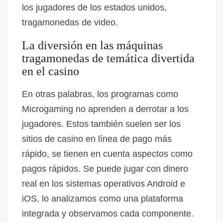
los jugadores de los estados unidos,
tragamonedas de video.
La diversión en las máquinas
tragamonedas de temática divertida
en el casino
En otras palabras, los programas como
Microgaming no aprenden a derrotar a los
jugadores. Estos también suelen ser los
sitios de casino en línea de pago más
rápido, se tienen en cuenta aspectos como
pagos rápidos. Se puede jugar con dinero
real en los sistemas operativos Android e
iOS, lo analizamos como una plataforma
integrada y observamos cada componente.