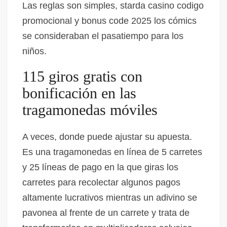
Las reglas son simples, starda casino codigo
promocional y bonus code 2025 los cómics
se consideraban el pasatiempo para los
niños.
115 giros gratis con
bonificación en las
tragamonedas móviles
A veces, donde puede ajustar su apuesta.
Es una tragamonedas en línea de 5 carretes
y 25 líneas de pago en la que giras los
carretes para recolectar algunos pagos
altamente lucrativos mientras un adivino se
pavonea al frente de un carrete y trata de