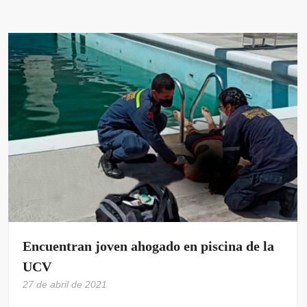
Encuentran joven ahogado en piscina de la
UCV
27 de abril de 2021