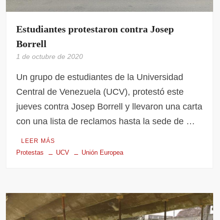
Estudiantes protestaron contra Josep
Borrell
1 de octubre de 2020
Un grupo de estudiantes de la Universidad
Central de Venezuela (UCV), protestó este
jueves contra Josep Borrell y llevaron una carta
con una lista de reclamos hasta la sede de …
LEER MÁS
Protestas
UCV
Unión Europea