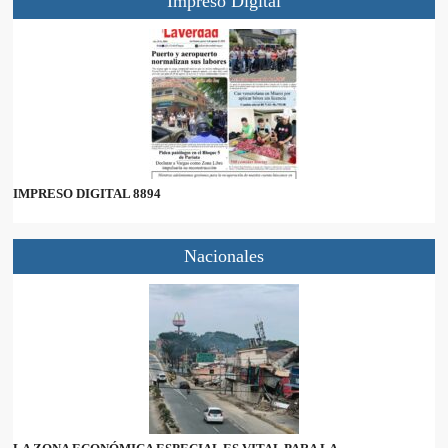
Impreso Digital
IMPRESO DIGITAL 8894
Nacionales