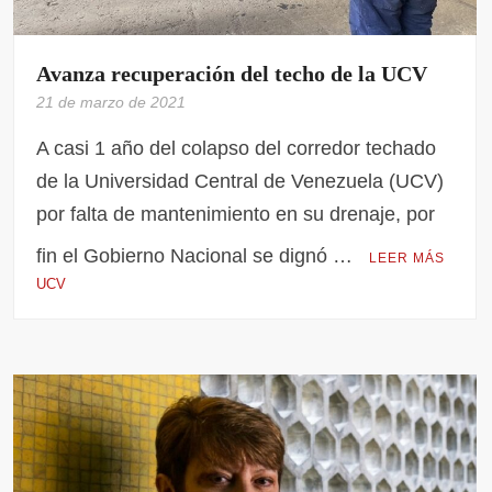
Avanza recuperación del techo de la UCV
21 de marzo de 2021
A casi 1 año del colapso del corredor techado
de la Universidad Central de Venezuela (UCV)
por falta de mantenimiento en su drenaje, por
fin el Gobierno Nacional se dignó …
LEER MÁS
UCV