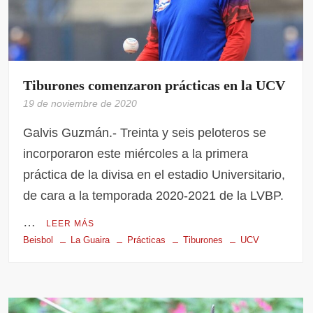
Tiburones comenzaron prácticas en la UCV
19 de noviembre de 2020
Galvis Guzmán.- Treinta y seis peloteros se
incorporaron este miércoles a la primera
práctica de la divisa en el estadio Universitario,
de cara a la temporada 2020-2021 de la LVBP.
…
LEER MÁS
Beisbol
La Guaira
Prácticas
Tiburones
UCV