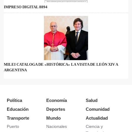
IMPRESO DIGITAL 8894
MILEI CATALOGA DE «HISTÓRICA» LA VISITA DE LEÓN XIV A
ARGENTINA
Política
Economía
Salud
Educación
Deportes
Comunidad
Transporte
Mundo
Actualidad
Puerto
Nacionales
Ciencia y