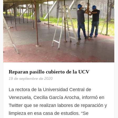
Reparan pasillo cubierto de la UCV
19 de septiembre de 2020
La rectora de la Universidad Central de
Venezuela, Cecilia García Arocha, informó en
Twitter que se realizan labores de reparación y
limpieza en esa casa de estudios. “Se