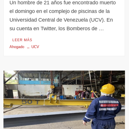
Un hombre de 21 años fue encontrado muerto
el domingo en el complejo de piscinas de la
Universidad Central de Venezuela (UCV). En
su cuenta en Twitter, los Bomberos de …
LEER MÁS
Ahogado
UCV