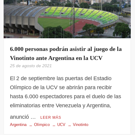
6.000 personas podrán asistir al juego de la
Vinotinto ante Argentina en la UCV
25 de agosto de 2021
El 2 de septiembre las puertas del Estadio
Olímpico de la UCV se abrirán para recibir
hasta 6.000 espectadores para el duelo de las
eliminatorias entre Venezuela y Argentina,
anunció …
LEER MÁS
Argentina
Olímpico
UCV
Vinotinto