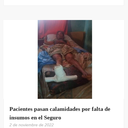
Pacientes pasan calamidades por falta de
insumos en el Seguro
2 de noviembre de 2022