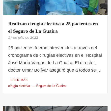
Realizan cirugía electiva a 25 pacientes en
el Seguro de La Guaira
17 de julio de 2022
25 pacientes fueron intervenidos a través del
cronograma de cirugías electivas en el Hospital
José María Vargas de La Guaira. El director,
doctor Omar Bolívar aseguró que a todos se …
LEER MÁS
cirugía electiva
Seguro de La Guaira