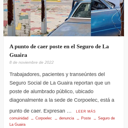
A punto de caer poste en el Seguro de La
Guaira
8 de noviembre de 2022
Trabajadores, pacientes y transeúntes del
Seguro Social de La Guaira reportan que un
poste de alumbrado público, ubicado
diagonalmente a la sede de Corpoelec, está a
punto de caer. Expresan …
LEER MÁS
comuinidad
Corpoelec
denuncia
Poste
Seguro de
La Guaira