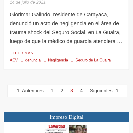
14 de julio de 2021
Glorimar Galindo, residente de Carayaca,
denunció un acto de negligencia en el área de
trauma shock del Seguro Social, en La Guaira,
luego de que la médico de guardia atendiera …
LEER MÁS
ACV
denuncia
Negligencia
Seguro de La Guaira
Anteriores
1
2
3
4
Siguientes
Impreso Digital