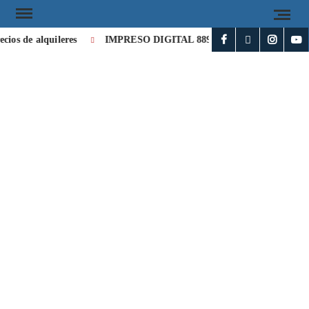
s de alquileres
IMPRESO DIGITAL 8896
IMPRESO DIGITA