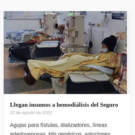
Llegan insumos a hemodiálisis del Seguro
22 de agosto de 2022
Agujas para fístulas, dializadores, líneas
arteriovenosas, kits genéricos, soluciones