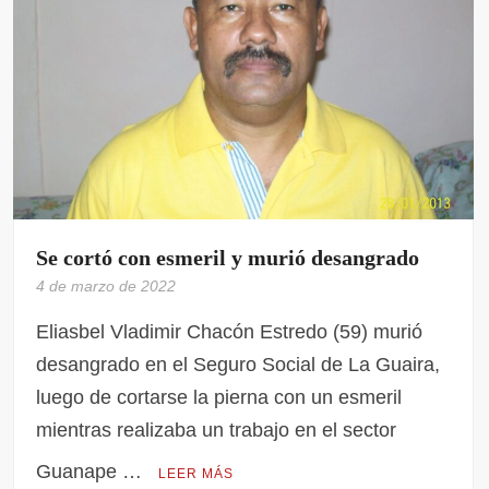
Se cortó con esmeril y murió desangrado
4 de marzo de 2022
Eliasbel Vladimir Chacón Estredo (59) murió
desangrado en el Seguro Social de La Guaira,
luego de cortarse la pierna con un esmeril
mientras realizaba un trabajo en el sector
Guanape …
LEER MÁS