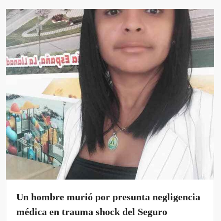
Un hombre murió por presunta negligencia
médica en trauma shock del Seguro