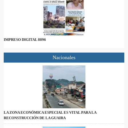
IMPRESO DIGITAL 8896
Nacionales
LA ZONA ECONÓMICA ESPECIAL ES VITAL PARA LA
RECONSTRUCCIÓN DE LA GUAIRA