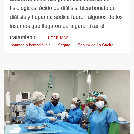
fisiológicas, ácido de diálisis, bicarbonato de
diálisis y heparina sódica fueron algunos de los
insumos que llegaron para garantizar el
tratamiento …
LEER MÁS
insumos a hemodiálisis
Seguro
Seguro de La Guaira