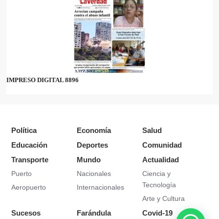
IMPRESO DIGITAL 8896
Política
Economía
Salud
Educación
Deportes
Comunidad
Transporte
Mundo
Actualidad
Puerto
Nacionales
Ciencia y
Tecnología
Aeropuerto
Internacionales
Arte y Cultura
Sucesos
Farándula
Covid-19