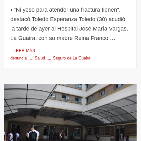
• “Ni yeso para atender una fractura tienen”,
destacó Toledo Esperanza Toledo (30) acudió
la tarde de ayer al Hospital José María Vargas,
La Guaira, con su madre Reina Franco …
LEER MÁS
denuncia
Salud
Seguro de La Guaira