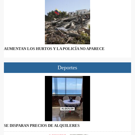
AUMENTAN LOS HURTOS Y LA POLICÍA NO APARECE
Deportes
SE DISPARAN PRECIOS DE ALQUILERES