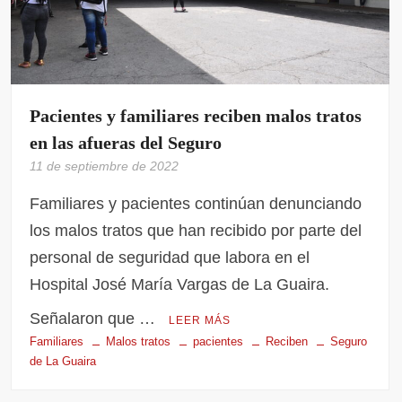
Pacientes y familiares reciben malos tratos
en las afueras del Seguro
11 de septiembre de 2022
Familiares y pacientes continúan denunciando
los malos tratos que han recibido por parte del
personal de seguridad que labora en el
Hospital José María Vargas de La Guaira.
Señalaron que …
LEER MÁS
Familiares
Malos tratos
pacientes
Reciben
Seguro
de La Guaira