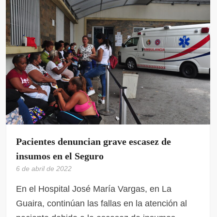
Pacientes denuncian grave escasez de
insumos en el Seguro
6 de abril de 2022
En el Hospital José María Vargas, en La
Guaira, continúan las fallas en la atención al