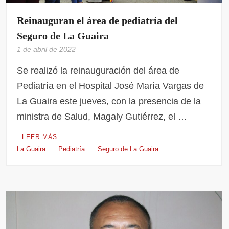
Reinauguran el área de pediatría del
Seguro de La Guaira
1 de abril de 2022
Se realizó la reinauguración del área de
Pediatría en el Hospital José María Vargas de
La Guaira este jueves, con la presencia de la
ministra de Salud, Magaly Gutiérrez, el …
LEER MÁS
La Guaira
Pediatría
Seguro de La Guaira