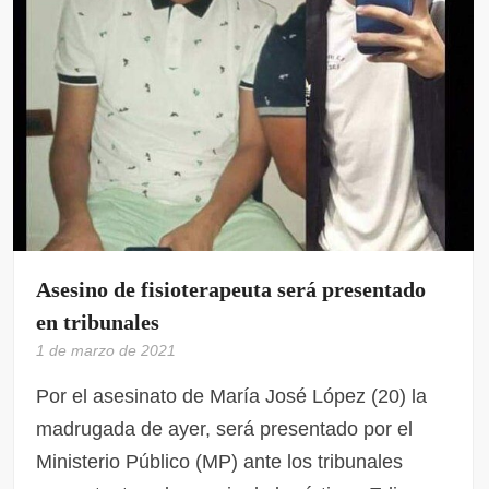
Asesino de fisioterapeuta será presentado
en tribunales
1 de marzo de 2021
Por el asesinato de María José López (20) la
madrugada de ayer, será presentado por el
Ministerio Público (MP) ante los tribunales