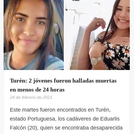
Turén: 2 jóvenes fueron halladas muertas
en menos de 24 horas
24 de febrero de 2021
Este martes fueron encontrados en Turén,
estado Portuguesa, los cadáveres de Eduarlis
Falcón (20), quien se encontraba desaparecida