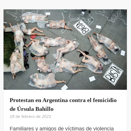
Protestan en Argentina contra el femicidio
de Úrsula Bahillo
18 de febrero de 2021
Familiares y amigos de víctimas de violencia