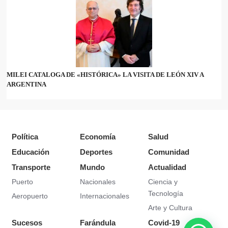
MILEI CATALOGA DE «HISTÓRICA» LA VISITA DE LEÓN XIV A
ARGENTINA
Política
Economía
Salud
Educación
Deportes
Comunidad
Transporte
Mundo
Actualidad
Puerto
Nacionales
Ciencia y
Tecnología
Aeropuerto
Internacionales
Arte y Cultura
Sucesos
Farándula
Covid-19