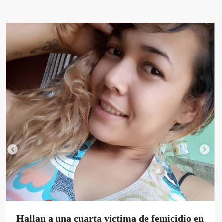
Hallan a una cuarta víctima de femicidio en