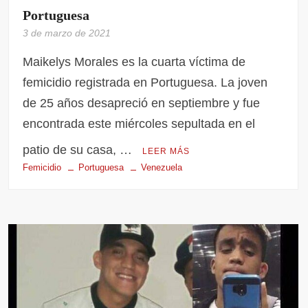
Portuguesa
3 de marzo de 2021
Maikelys Morales es la cuarta víctima de
femicidio registrada en Portuguesa. La joven
de 25 años desapreció en septiembre y fue
encontrada este miércoles sepultada en el
patio de su casa, …
LEER MÁS
Femicidio
Portuguesa
Venezuela