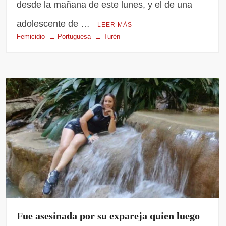
desde la mañana de este lunes, y el de una
adolescente de …
LEER MÁS
Femicidio
Portuguesa
Turén
Fue asesinada por su expareja quien luego