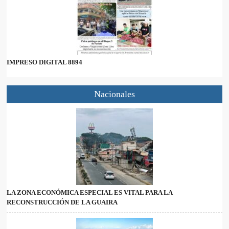
IMPRESO DIGITAL 8894
Nacionales
LA ZONA ECONÓMICA ESPECIAL ES VITAL PARA LA
RECONSTRUCCIÓN DE LA GUAIRA