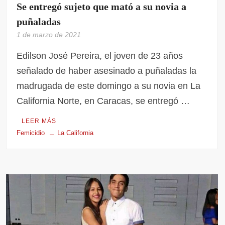
Se entregó sujeto que mató a su novia a
puñaladas
1 de marzo de 2021
Edilson José Pereira, el joven de 23 años
señalado de haber asesinado a puñaladas la
madrugada de este domingo a su novia en La
California Norte, en Caracas, se entregó …
LEER MÁS
Femicidio
La California