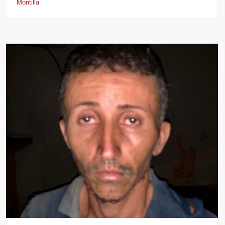
Montilla