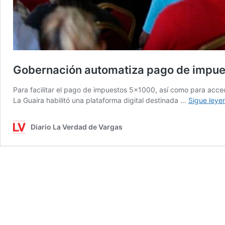
Gobernación automatiza pago de impue
Para facilitar el pago de impuestos 5×1000, así como para accede
La Guaira habilitó una plataforma digital destinada …
Sigue leye
Diario La Verdad de Vargas