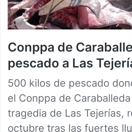
Conppa de Caraballe
pescado a Las Tejerí
500 kilos de pescado don
el Conppa de Caraballeda 
tragedia de Las Tejerías, 
octubre tras las fuertes l